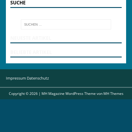
SUCHE
NEUESTE ARTIKEL
BELIEBTE ARTIKEL
Impressum
Datenschutz
Copyright © 2026 | MH Magazine WordPress Theme von
MH Themes